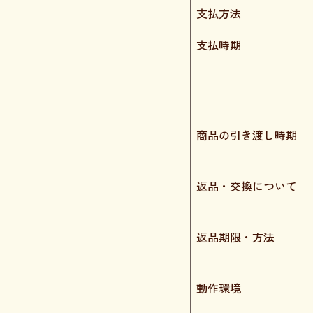
支払方法
支払時期
商品の引き渡し時期
返品・交換について
返品期限・方法
動作環境