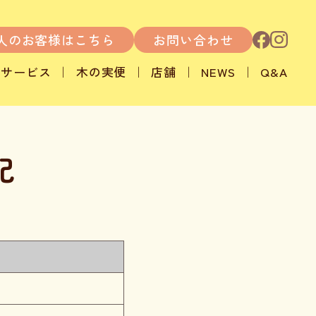
人のお客様はこちら
お問い合わせ
サービス
木の実便
店舗
NEWS
Q&A
記