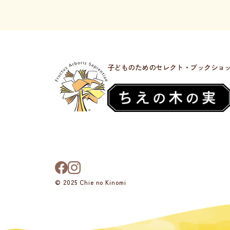
子どものためのセレクト・ブックショ
© 2025 Chie no Kinomi