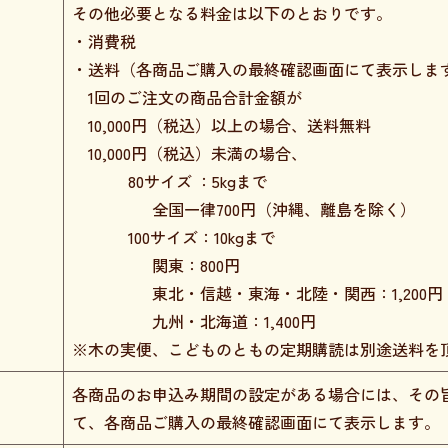
その他必要となる料金は以下のとおりです。
・消費税
・送料（各商品ご購入の最終確認画面にて表示しま
1回のご注文の商品合計金額が
10,000円（税込）以上の場合、送料無料
10,000円（税込）未満の場合、
80サイズ ：5kgまで
全国一律700円（沖縄、離島を除く）
100サイズ：10kgまで
関東：800円
東北・信越・東海・北陸・関西：1,200円
九州・北海道：1,400円
※木の実便、こどものともの定期購読は別途送料を
各商品のお申込み期間の設定がある場合には、その
て、各商品ご購入の最終確認画面にて表示します。