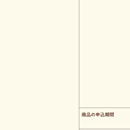
商品の申込期間