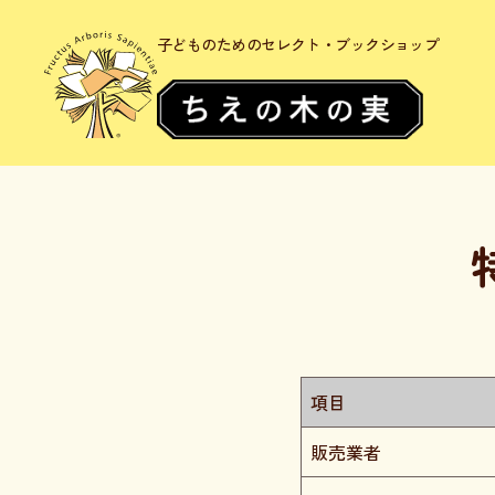
子どものためのセレクト・ブックショップ
項目
販売業者