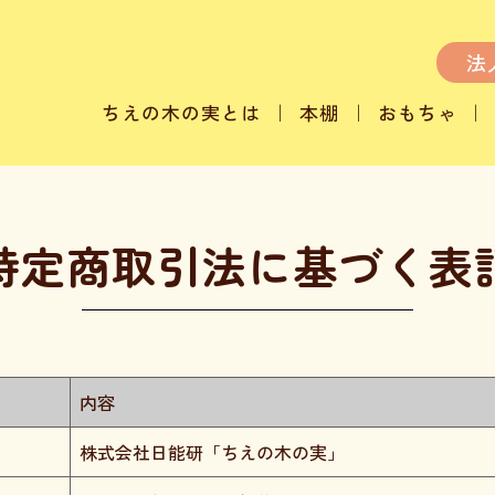
法
ちえの木の実とは
本棚
おもちゃ
特定商取引法に基づく表
内容
株式会社日能研「ちえの木の実」