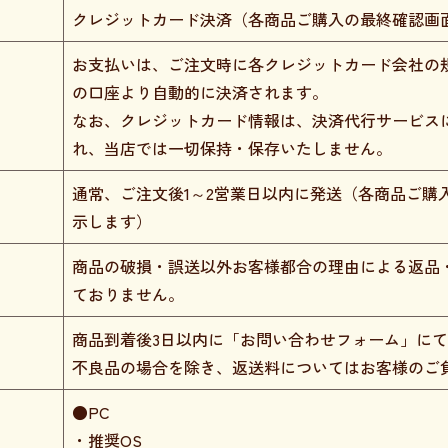
クレジットカード決済（各商品ご購入の最終確認画
お支払いは、ご注文時に各クレジットカード会社の
の口座より自動的に決済されます。
なお、クレジットカード情報は、決済代行サービス
れ、当店では一切保持・保存いたしません。
通常、ご注文後1～2営業日以内に発送（各商品ご購
示します）
商品の破損・誤送以外お客様都合の理由による返品
ておりません。
商品到着後3日以内に「お問い合わせフォーム」に
不良品の場合を除き、返送料についてはお客様のご
●PC
・推奨OS