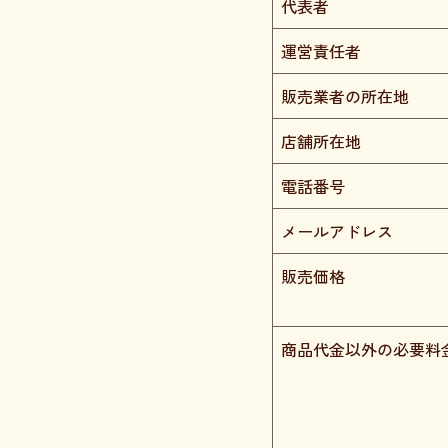
代表者
運営責任者
販売業者の所在地
店舗所在地
電話番号
メールアドレス
販売価格
商品代金以外の必要料