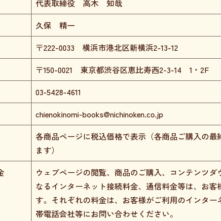
代表取締役 高木 知哉
久保 精一
〒222-0033 横浜市港北区新横浜2-13-12
〒150-0021 東京都渋谷区恵比寿西2-3-14 1・2F
03-5428-4611
chienokinomi-books@nichinoken.co.jp
各商品ページに税込価格で表示（各商品ご購入の最
ます）
金
ウェブページの閲覧、商品のご購入、コンテンツダ
なるインターネット接続料金、通信料金等は、お客
す。それぞれの料金は、お客様がご利用のインター
帯電話会社等にお問い合わせください。