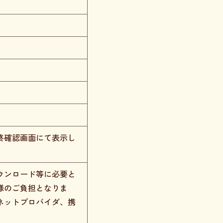
終確認画面にて表示し
ウンロード等に必要と
様のご負担となりま
ネットプロバイダ、携