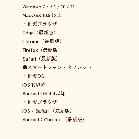
Windows 7 / 8.1 / 10 / 11
MacOSX 10.9 以上
・推奨ブラウザ
Edge（最新版）
Chrome（最新版）
Firefox（最新版）
Safari（最新版）
●スマートフォン・タブレット
・推奨OS
iOS 10以降
Android OS 4.4以降
・推奨ブラウザ
iOS：Safari （最新版）
Android：Chrome （最新版）