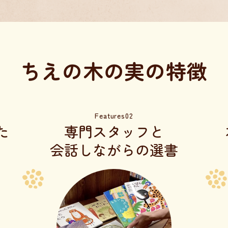
ちえの木の実の特徴
Features02
た
専門スタッフと
会話しながらの選書