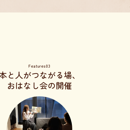
Features03
本と人がつながる場、
おはなし会の開催