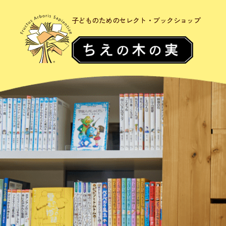
子どものためのセレクト・ブックショップ