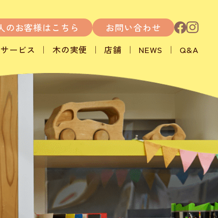
人のお客様はこちら
お問い合わせ
サービス
木の実便
店舗
NEWS
Q&A