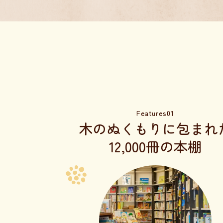
Features01
木のぬくもりに包まれ
12,000冊の本棚