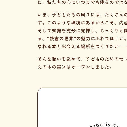
に、私たちの心にいつまでも残るのでは
いま、子どもたちの周りには、たくさん
す。このような環境にあるからこそ、内
そして知識を充分に発揮し、じっくりと
る、“読書の世界”の魅力にふれてほしい
なれる本と出会える場所をつくりたい－
そんな願いを込めて、子どものためのセ
えの木の実＞はオープンしました。