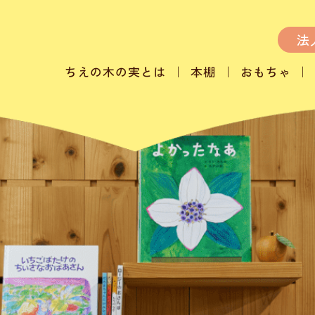
法
ちえの木の実とは
本棚
おもちゃ