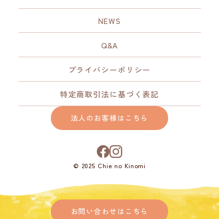
NEWS
Q&A
プライバシーポリシー
特定商取引法に基づく表記
法人のお客様はこちら
© 2025 Chie no Kinomi
お問い合わせはこちら