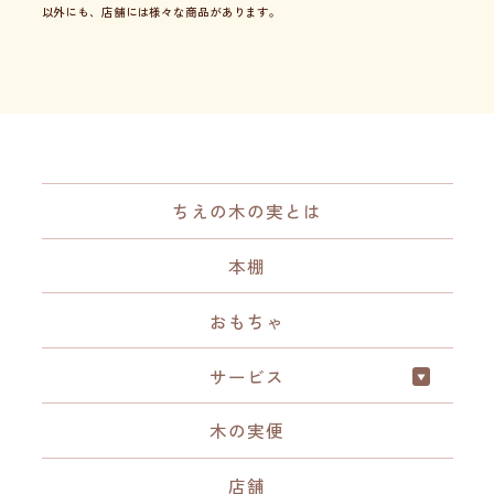
以外にも、店舗には様々な商品があります。
ちえの木の実とは
本棚
おもちゃ
サービス
木の実便
店舗