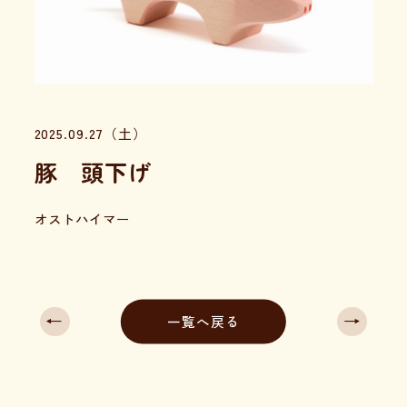
2025.09.27（土）
豚 頭下げ
オストハイマー
←
→
一覧へ戻る