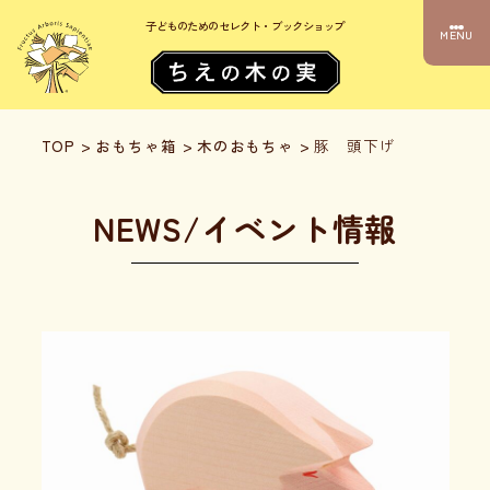
子どものためのセレクト・ブックショップ
MENU
TOP
>
おもちゃ箱
>
木のおもちゃ
>
豚 頭下げ
NEWS/イベント情報