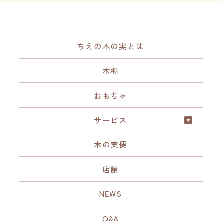
ちえの木の実とは
本棚
おもちゃ
サービス
木の実便
店舗
NEWS
Q&A