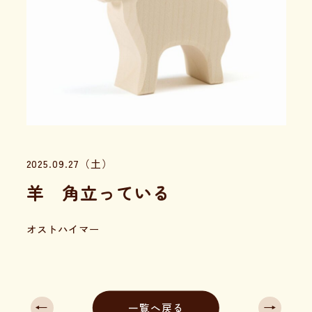
2025.09.27（土）
羊 角立っている
オストハイマー
←
→
一覧へ戻る