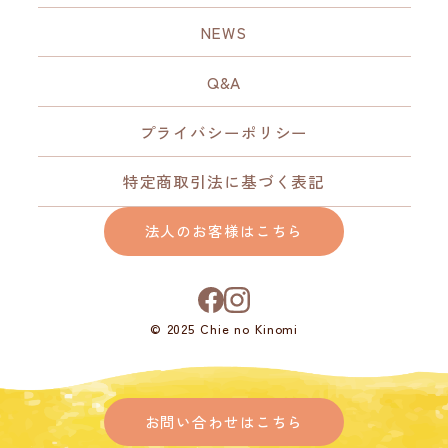
NEWS
Q&A
プライバシーポリシー
特定商取引法に基づく表記
法人のお客様はこちら
© 2025 Chie no Kinomi
お問い合わせはこちら