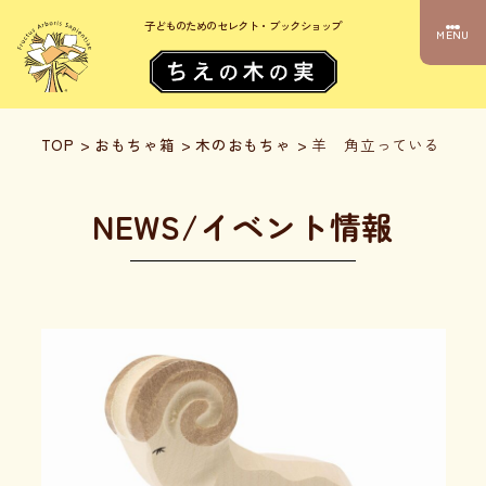
子どものためのセレクト・ブックショップ
MENU
TOP
>
おもちゃ箱
>
木のおもちゃ
>
羊 角立っている
NEWS/イベント情報