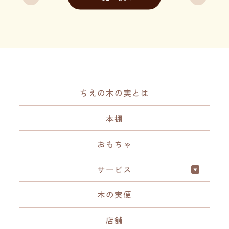
ちえの木の実とは
本棚
おもちゃ
サービス
木の実便
店舗