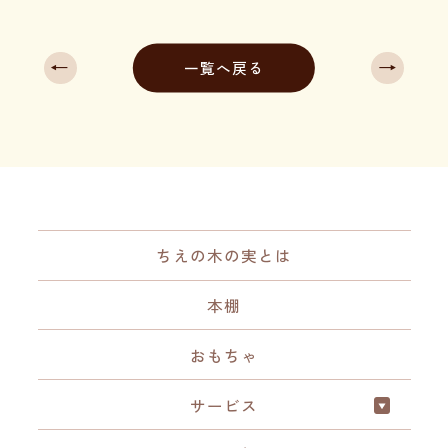
←
→
一覧へ戻る
ちえの木の実とは
本棚
おもちゃ
サービス