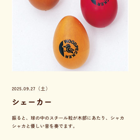
2025.09.27（土）
シェーカー
振ると、球の中のスチール粒が木部にあたり、シャカ
シャカと優しい音を奏でます。