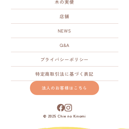
木の実便
店舗
NEWS
Q&A
プライバシーポリシー
特定商取引法に基づく表記
法人のお客様はこちら
© 2025 Chie no Kinomi