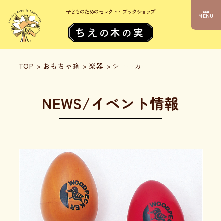
子どものためのセレクト・ブックショップ
MENU
TOP
>
おもちゃ箱
>
楽器
>
シェーカー
NEWS/イベント情報