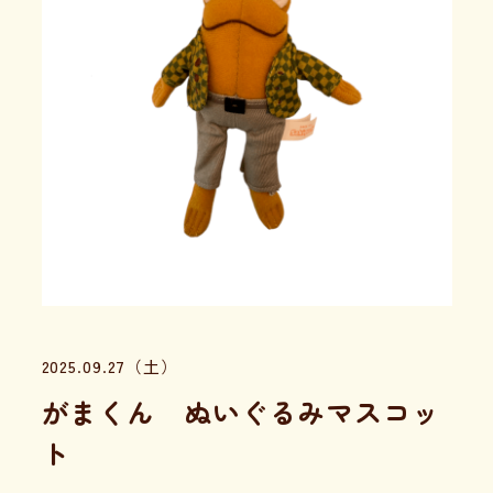
2025.09.27（土）
がまくん ぬいぐるみマスコッ
ト