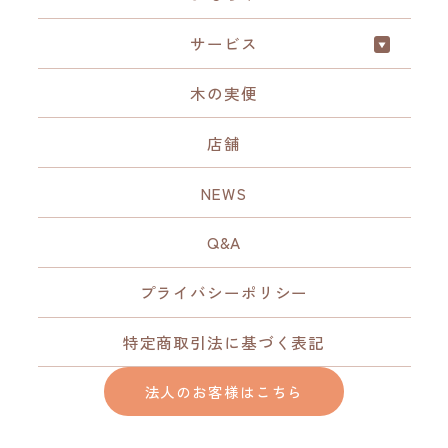
サービス
木の実便
店舗
NEWS
Q&A
プライバシーポリシー
特定商取引法に基づく表記
法人のお客様はこちら