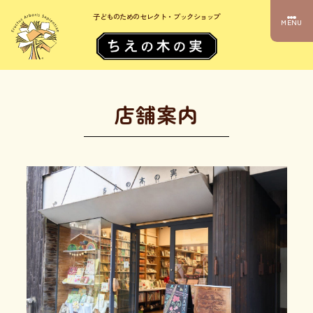
子どものためのセレクト・ブックショップ
MENU
店舗案内