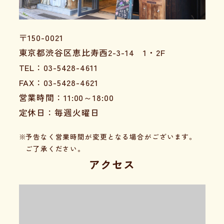
〒150-0021
東京都渋谷区恵比寿西2-3-14 1・2F
TEL：03-5428-4611
FAX：03-5428-4621
営業時間：11:00～18:00
定休日：毎週火曜日
予告なく営業時間が変更となる場合がございます。
ご了承ください。
アクセス