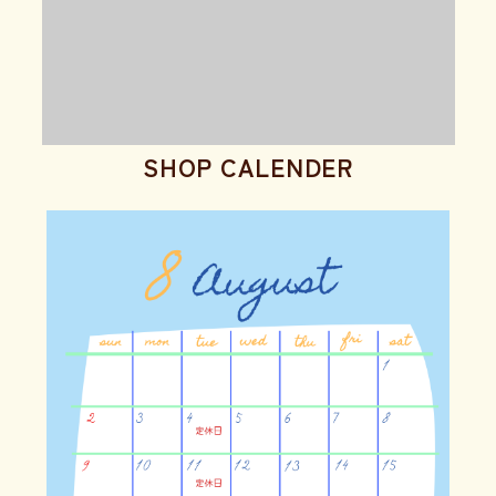
SHOP CALENDER