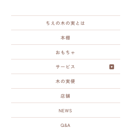
ちえの木の実とは
本棚
おもちゃ
サービス
木の実便
店舗
NEWS
Q&A