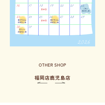
OTHER SHOP
福岡店
鹿児島店