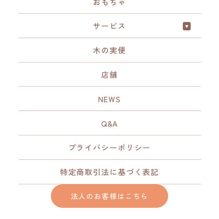
おもちゃ
サービス
木の実便
店舗
NEWS
Q&A
プライバシーポリシー
特定商取引法に基づく表記
法人のお客様はこちら