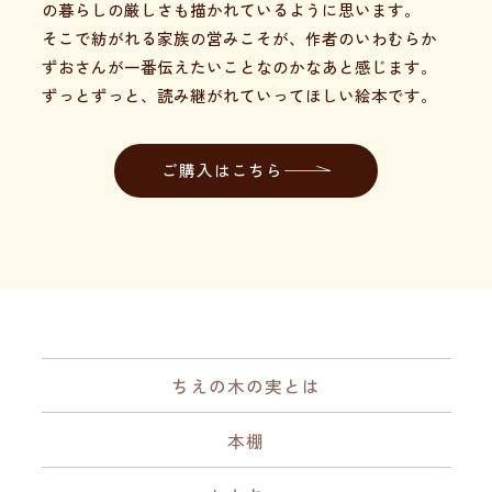
の暮らしの厳しさも描かれているように思います。
そこで紡がれる家族の営みこそが、作者のいわむらか
ずおさんが一番伝えたいことなのかなあと感じます。
ずっとずっと、読み継がれていってほしい絵本です。
ご購入はこちら
ちえの木の実とは
本棚