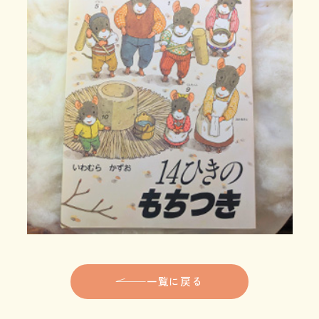
一覧に戻る