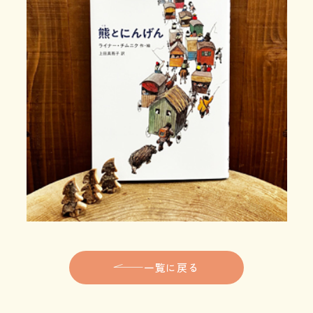
一覧に戻る