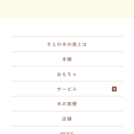
ちえの木の実とは
本棚
おもちゃ
サービス
木の実便
店舗
NEWS