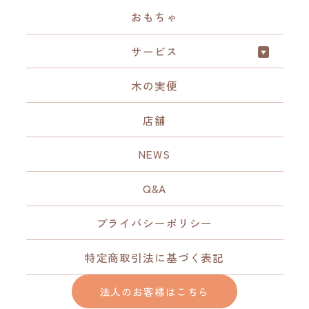
おもちゃ
サービス
木の実便
店舗
NEWS
Q&A
プライバシーポリシー
特定商取引法に基づく表記
法人のお客様はこちら