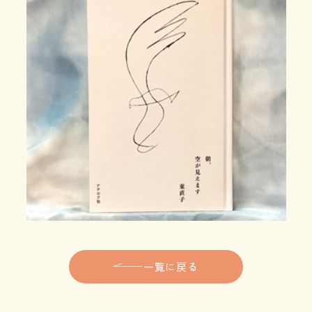
一覧に戻る