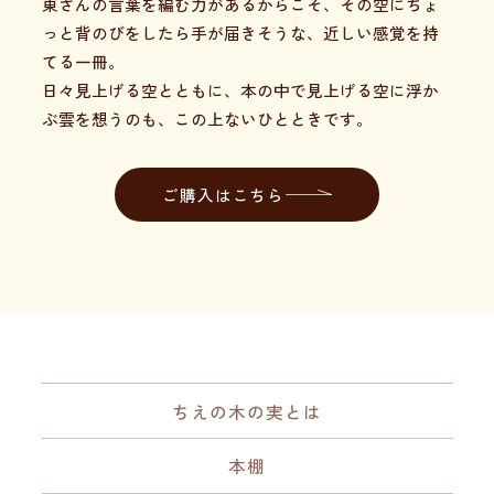
東さんの言葉を編む力があるからこそ、その空にちょ
っと背のびをしたら手が届きそうな、近しい感覚を持
てる一冊。
日々見上げる空とともに、本の中で見上げる空に浮か
ぶ雲を想うのも、この上ないひとときです。
ご購入はこちら
ちえの木の実とは
本棚