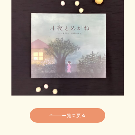
一覧に戻る