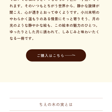
れます。そのいつもとちがう世界から、静かな旋律が
聞こえ、心が透きとおってゆくようです。小川未明の
やわらかく温もりのある情景にそっと寄りそう、月の
光のような静やかな絵も、この絵本の魅力のひとつ。
ゆったりとした月に誘われて、しみじみと味わいたく
なる一冊です。
ご購入はこちら
ちえの木の実とは