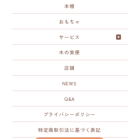
本棚
おもちゃ
サービス
木の実便
店舗
NEWS
Q&A
プライバシーポリシー
特定商取引法に基づく表記