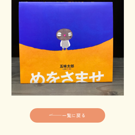
一覧に戻る