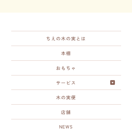
ちえの木の実とは
本棚
おもちゃ
サービス
木の実便
店舗
NEWS