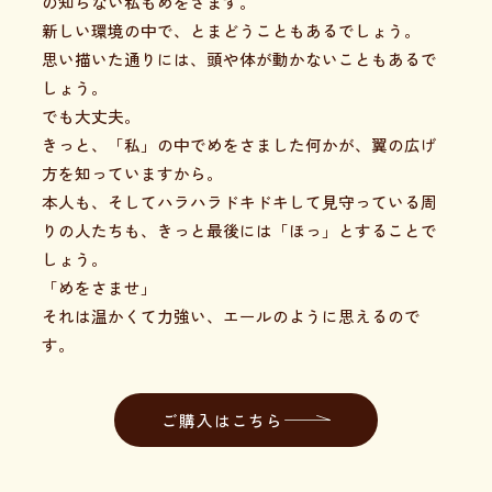
の知らない私もめをさます。
新しい環境の中で、とまどうこともあるでしょう。
思い描いた通りには、頭や体が動かないこともあるで
しょう。
でも大丈夫。
きっと、「私」の中でめをさました何かが、翼の広げ
方を知っていますから。
本人も、そしてハラハラドキドキして見守っている周
りの人たちも、きっと最後には「ほっ」とすることで
しょう。
「めをさませ」
それは温かくて力強い、エールのように思えるので
す。
ご購入はこちら