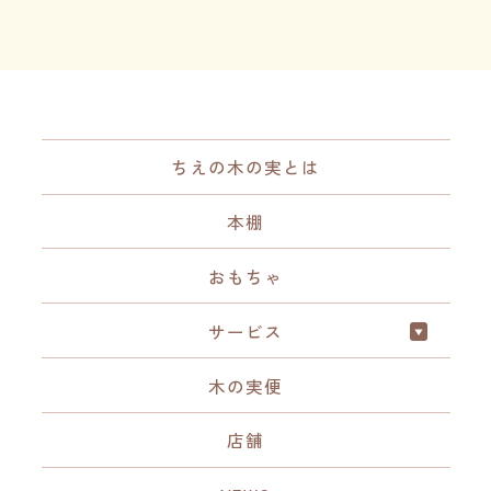
ちえの木の実とは
本棚
おもちゃ
サービス
木の実便
店舗