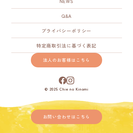
NEWS
Q&A
プライバシーポリシー
特定商取引法に基づく表記
法人のお客様はこちら
© 2025 Chie no Kinomi
お問い合わせはこちら