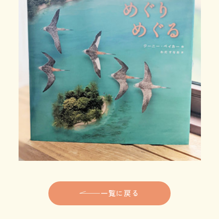
一覧に戻る