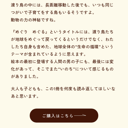
渡り鳥の中には、長距離移動した後でも、いつも同じ
つがいで子育てをする鳥もいるそうですよ。
動物の力の神秘ですね。
『めぐり めぐる』というタイトルには、渡り鳥たち
が地球をめぐって戻ってくるというだけでなく、わた
したち自身も含めた、地球全体の“生命の循環”という
テーマが含まれているように思えます。
絵本の最初に登場する人間の男の子にも、最後には変
化があって、そこでまた“いのち”について感じるもの
がありました。
大人も子どもも、この1冊を何度も読み返してほしいな
あと思います。
ご購入はこちら