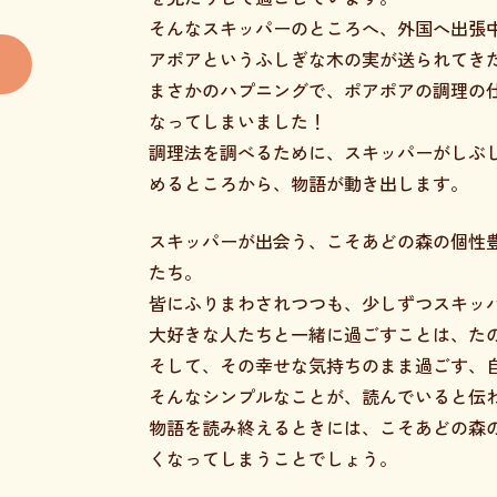
そんなスキッパーのところへ、外国へ出張
アポアというふしぎな木の実が送られてき
まさかのハプニングで、ポアポアの調理の
なってしまいました！
調理法を調べるために、スキッパーがしぶ
めるところから、物語が動き出します。
スキッパーが出会う、こそあどの森の個性
たち。
皆にふりまわされつつも、少しずつスキッ
大好きな人たちと一緒に過ごすことは、た
そして、その幸せな気持ちのまま過ごす、
そんなシンプルなことが、読んでいると伝
物語を読み終えるときには、こそあどの森
くなってしまうことでしょう。