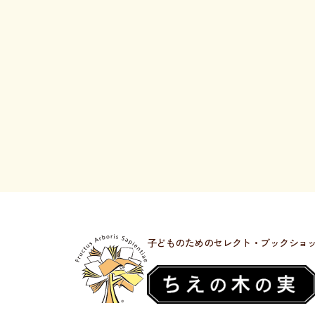
子どものためのセレクト・ブックショ