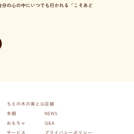
自分の心の中にいつでも行かれる「こそあど
ちえの木の実とは
店舗
本棚
NEWS
おもちゃ
Q&A
サービス
プライバシーポリシー