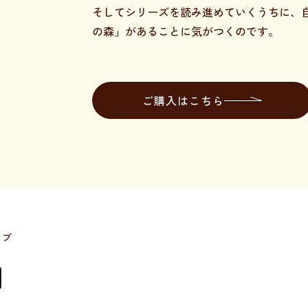
そしてシリーズを読み進めていくうちに、
の森」があることに気がつくのです。
ご購入はこちら
ップ