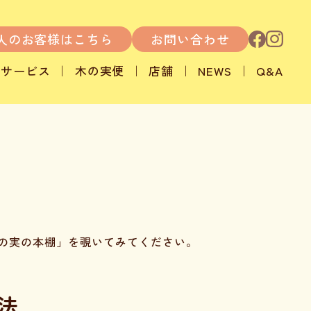
人のお客様はこちら
お問い合わせ
サービス
木の実便
店舗
NEWS
Q&A
の実の本棚」を覗いてみてください。
法