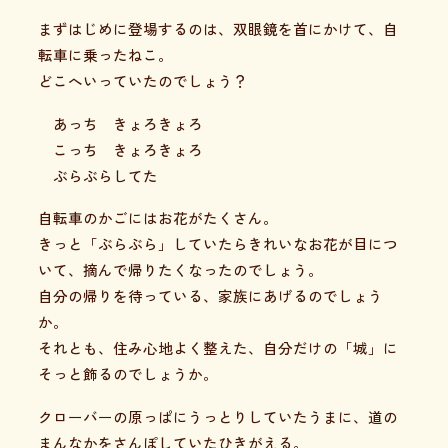
まずはじめに登場するのは、双眼鏡を首にかけて、自
転車に乗ったねこ。
どこへいっていたのでしょう？
あっち きょろきょろ
こっち きょろきょろ
ぶらぶらしてた
自転車のかごにはお花がたくさん。
きっと「ぶらぶら」していたらきれいなお花が目につ
いて、摘んで帰りたくなったのでしょう。
自分の帰りを待っている、家族にあげるのでしょう
か。
それとも、住み心地よく整えた、自分だけの「城」に
そっと飾るのでしょうか。
クローバーの原っぱにうっとりしていたうまに、道の
まんなかをさんぽしていたひきがえる。