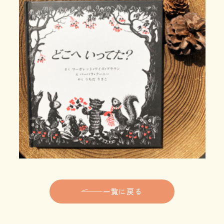
一覧に戻る