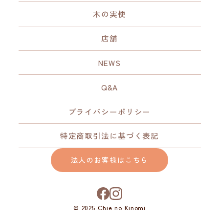
木の実便
店舗
NEWS
Q&A
プライバシーポリシー
特定商取引法に基づく表記
法人のお客様はこちら
© 2025 Chie no Kinomi