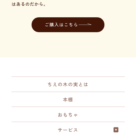
はあるのだから。
ご購入はこちら
ちえの木の実とは
本棚
おもちゃ
サービス