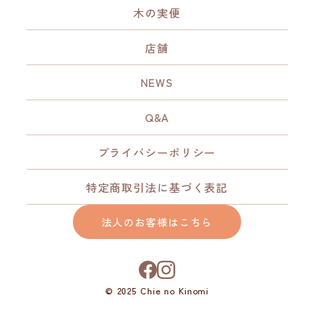
木の実便
店舗
NEWS
Q&A
プライバシーポリシー
特定商取引法に基づく表記
法人のお客様はこちら
© 2025 Chie no Kinomi