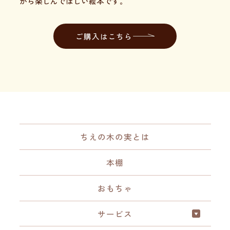
がら楽しんでほしい絵本です。
ご購入はこちら
ちえの木の実とは
本棚
おもちゃ
サービス