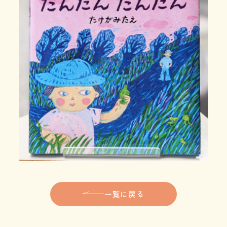
一覧に戻る