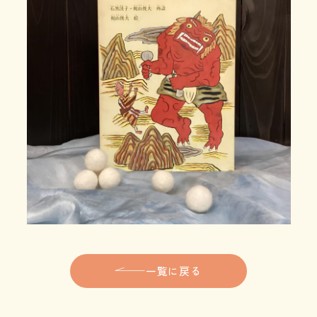
一覧に戻る