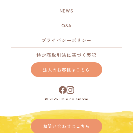
NEWS
Q&A
プライバシーポリシー
特定商取引法に基づく表記
法人のお客様はこちら
© 2025 Chie no Kinomi
お問い合わせはこちら