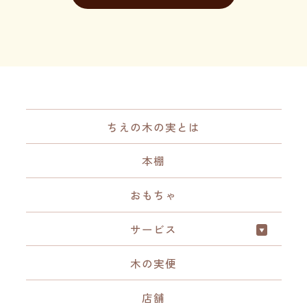
ちえの木の実とは
本棚
おもちゃ
サービス
木の実便
店舗