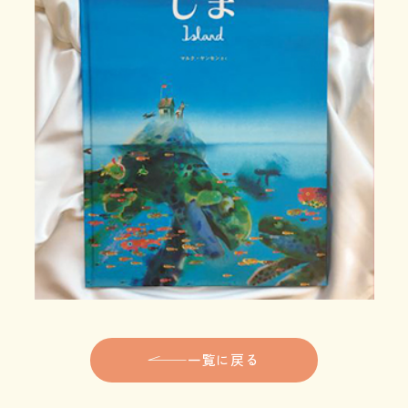
一覧に戻る