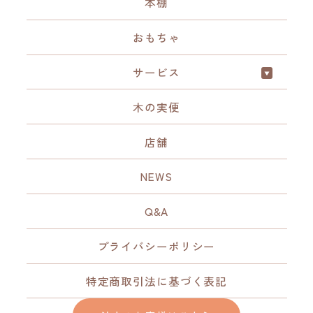
本棚
おもちゃ
サービス
木の実便
店舗
NEWS
Q&A
プライバシーポリシー
特定商取引法に基づく表記