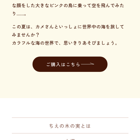
な顔をした大きなピンクの鳥に乗って空を飛んでみた
り……。
この夏は、カメさんといっしょに世界中の海を旅して
みませんか？
カラフルな海の世界で、思いきりあそびましょう。
ご購入はこちら
ちえの木の実とは