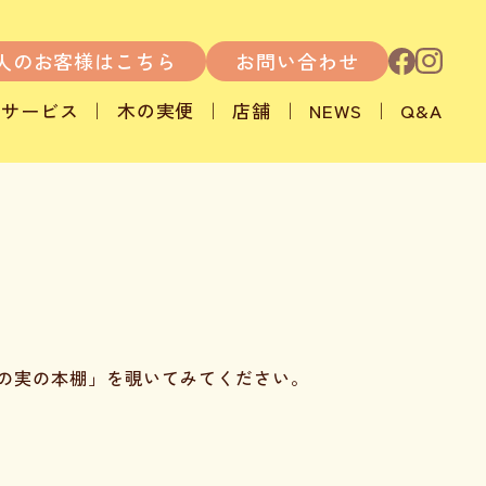
人のお客様はこちら
お問い合わせ
サービス
木の実便
店舗
NEWS
Q&A
の実の本棚」を覗いてみてください。