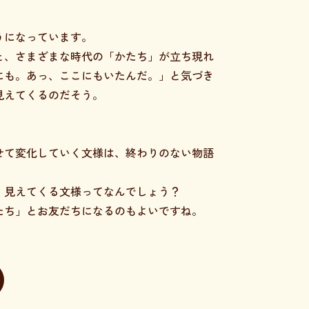
うになっています。
と、さまざまな時代の「かたち」が立ち現れ
にも。あっ、ここにもいたんだ。」と気づき
見えてくるのだそう。
せて変化していく文様は、終わりのない物語
、見えてくる文様ってなんでしょう？
たち」とお友だちになるのもよいですね。