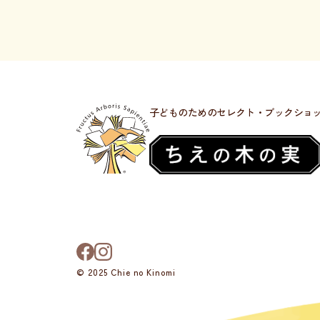
子どものためのセレクト・ブックショ
© 2025 Chie no Kinomi