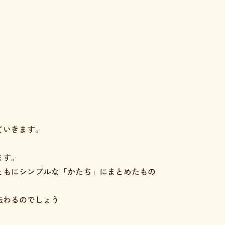
ていきます。
ます。
ともにシンプルな「かたち」にまとめたもの
伝わるのでしょう