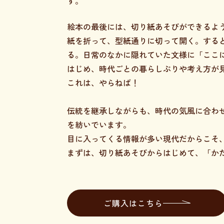
す。
絵本の最後には、切り紙あそびができるよ
紙を折って、型紙通りに切って開く。する
る。日常のなかに隠れていた文様に「ここ
はじめ、時代ごとの暮らしぶりや考え方が
これは、やらねば！
伝統を継承しながらも、時代の気風に合わ
を紡いでいます。
目に入ってくる情報が多い現代だからこそ
まずは、切り紙あそびからはじめて、「か
ご購入はこちら