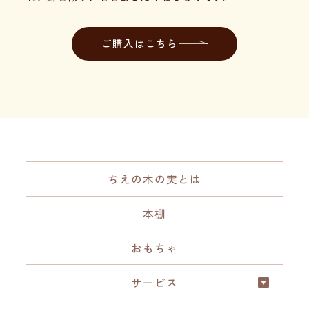
ご購入はこちら
ちえの木の実とは
本棚
おもちゃ
サービス