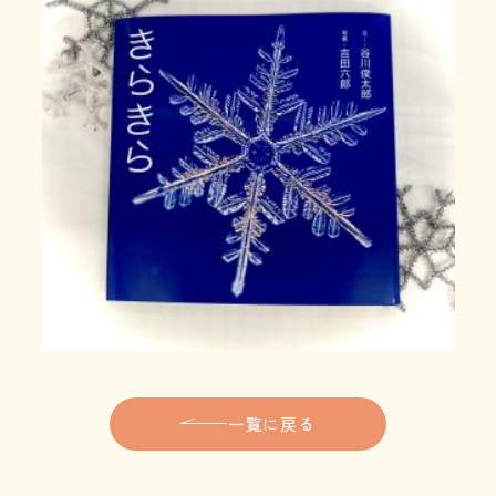
一覧に戻る