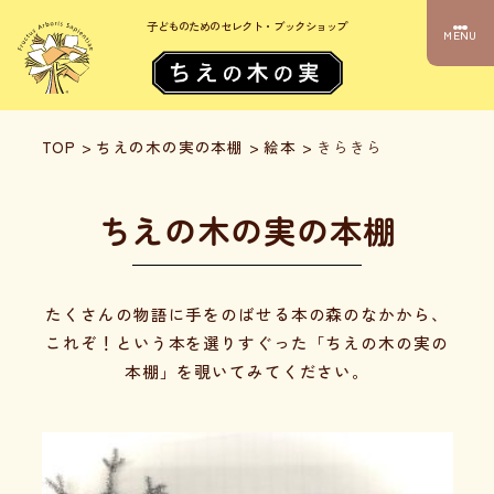
子どものためのセレクト・ブックショップ
MENU
TOP
>
ちえの木の実の本棚
>
絵本
>
きらきら
ちえの木の実の本棚
たくさんの物語に手をのばせる本の森のなかから、
これぞ！という本を選りすぐった「ちえの木の実の
本棚」を覗いてみてください。