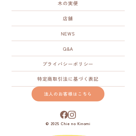
木の実便
店舗
NEWS
Q&A
プライバシーポリシー
特定商取引法に基づく表記
法人のお客様はこちら
© 2025 Chie no Kinomi