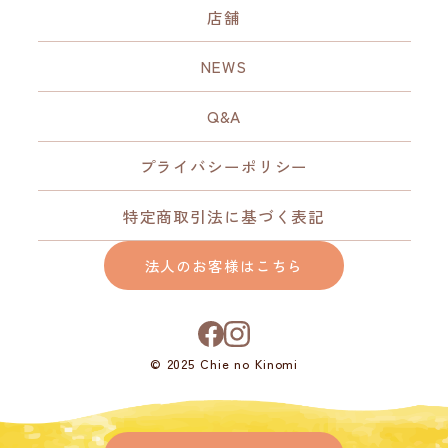
店舗
NEWS
Q&A
プライバシーポリシー
特定商取引法に基づく表記
法人のお客様はこちら
© 2025 Chie no Kinomi