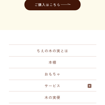
ご購入はこちら
ちえの木の実とは
本棚
おもちゃ
サービス
木の実便