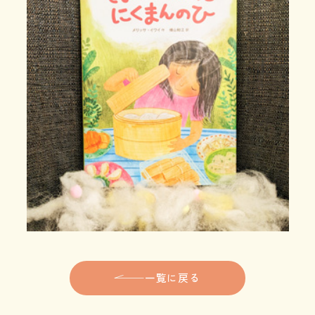
一覧に戻る