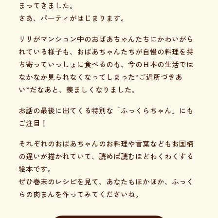
まってきました。
さあ、パーティがはじまります。
リリがマンション中のおばあちゃんたちにかわいがら
れている様子も、おばあちゃんたちが自慢の料理を持
ち寄っていっしょに食べるのも、今の日本の生活では
なかなか見られなくなってしまった“ご近所づきあ
い”だなあと、羨ましくなりました。
お話の最後に出てくる特別な「ふっくらちゃん」にも
ご注目！
それぞれのおばあちゃんのお料理や言葉などもお国柄
の違いが描かれていて、読めば読むほどわくわくする
絵本です。
ぜひ巻末のレシピを見て、あなたもほかほか、ふっく
らの肉まんを作ってみてくださいね。