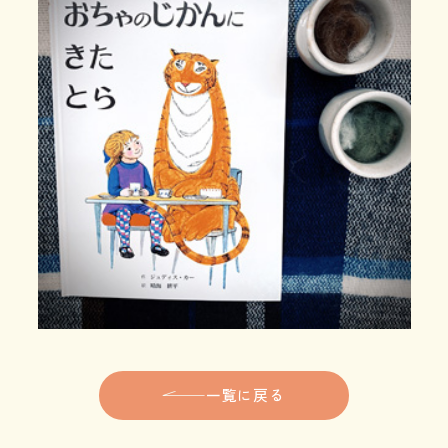
一覧に戻る