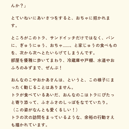
んか？」
とていねいにあいさつをすると、おちゃに招かれま
す。
ところがこのトラ、サンドイッチだけではなく、パン
に、ぎゅうにゅう、おちゃ……、と家じゅうの食べもの
を、次から次へとたいらげてしまうんです。
部屋を優雅に歩いてまわり、冷蔵庫や戸棚、水道やお
ふろのみずまで、ぜんぶ！
おんなのこやおかあさんは、というと、この様子にま
ったく動じることはありません。
トラが食べているあいだ、おんなのこはトラにぴたっ
と寄り添って、ふさふさのしっぽをなでていたり。
（この姿がなんとも愛くるしい！）
トラの次の訪問をまっているような、余裕の行動さえ
も描かれています。