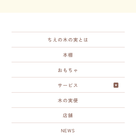
ちえの木の実とは
本棚
おもちゃ
サービス
木の実便
店舗
NEWS