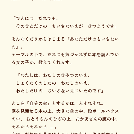
「ひとには だれでも、
そのひとだけの ちいさないえが ひつようです」
そんなくだりからはじまる『あなただけのちいさない
え』。
テーブルの下で、だれにも気づかれずに本を読んでい
る女の子が、教えてくれます。
「わたしは、わたしのひみつのいえ、
しょくたくのしたの わたしのいえ、
わたしだけの ちいさないえにいたのです」
どこを「自分の家」とするかは、人それぞれ。
庭を見渡せる木の上、大きな傘の中、段ボールハウス
の中、 おとうさんのひざの上、おかあさんの腕の中、
それからそれから……。