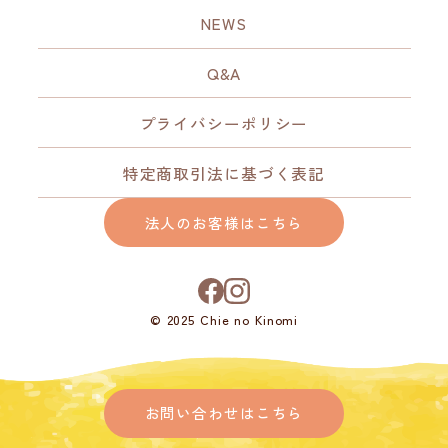
NEWS
Q&A
プライバシーポリシー
特定商取引法に基づく表記
法人のお客様はこちら
© 2025 Chie no Kinomi
お問い合わせはこちら