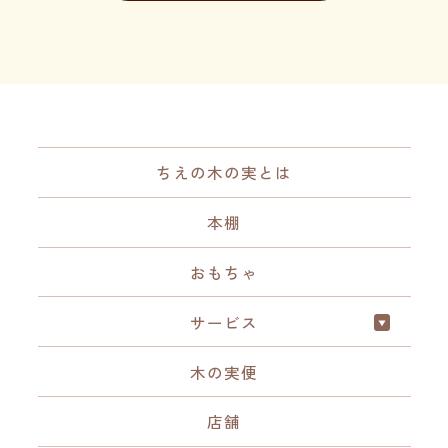
ちえの木の実とは
本棚
おもちゃ
サービス
木の実便
店舗