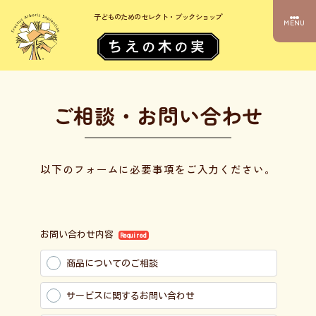
子どものためのセレクト・ブックショップ
MENU
ご相談・お問い合わせ
以下のフォームに必要事項をご入力ください。