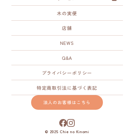
木の実便
店舗
NEWS
Q&A
プライバシーポリシー
特定商取引法に基づく表記
法人のお客様はこちら
© 2025 Chie no Kinomi