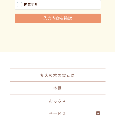
ちえの木の実とは
本棚
おもちゃ
サービス