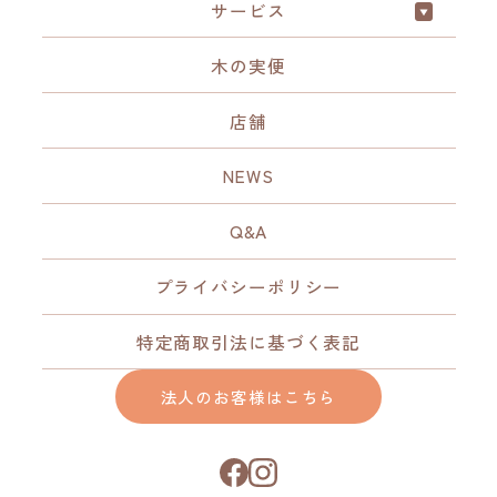
サービス
木の実便
店舗
NEWS
Q&A
プライバシーポリシー
特定商取引法に基づく表記
法人のお客様はこちら