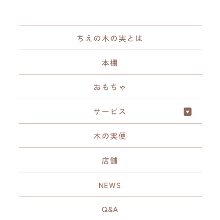
ちえの木の実とは
本棚
おもちゃ
サービス
木の実便
店舗
NEWS
Q&A